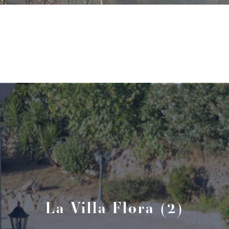
La Villa Flora (2)