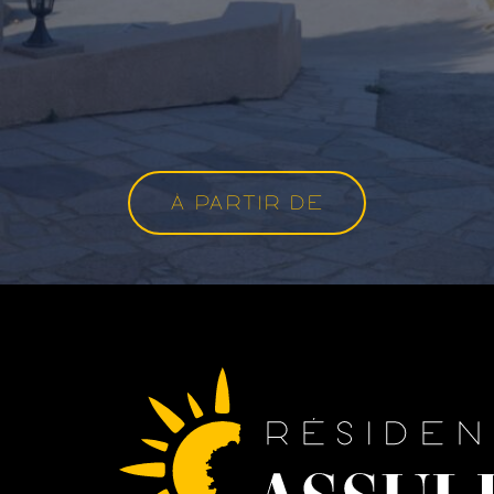
À PARTIR DE