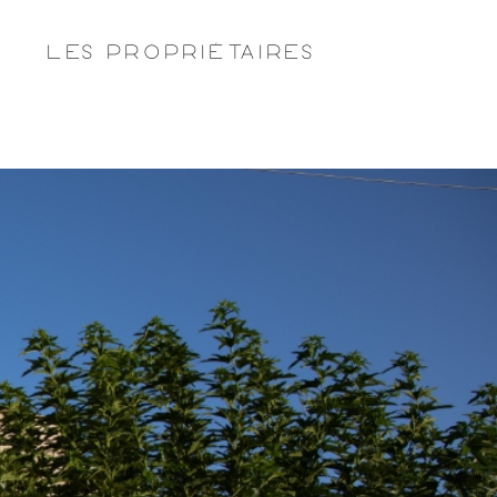
E
LES PROPRIÉTAIRES