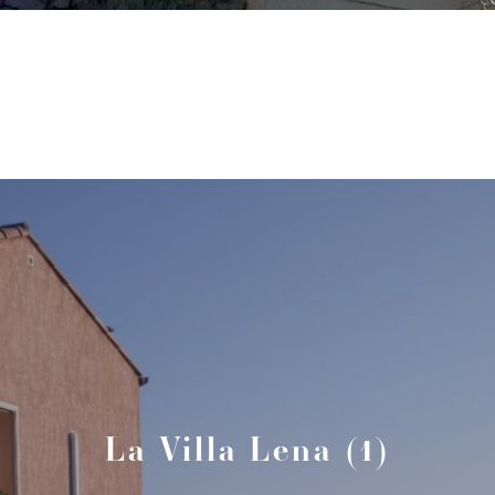
La Villa Lena (1)