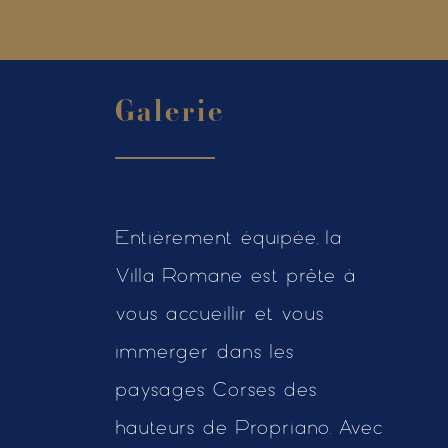
Galerie
Entièrement équipée, la
Villa Romane est prête à
vous accueillir et vous
immerger dans les
paysages Corses des
hauteurs de Propriano. Avec