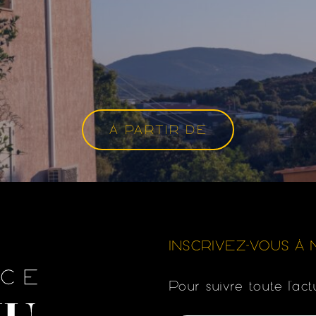
À PARTIR DE
INSCRIVEZ-VOUS 
Pour suivre toute l’act