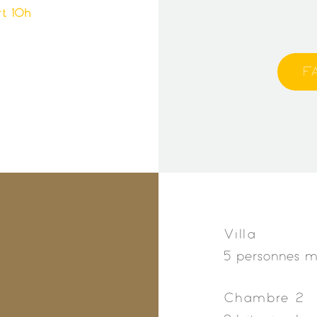
rt 10h
Villa
5 personnes 
Chambre 2