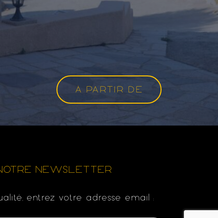
À PARTIR DE
À NOTRE NEWSLETTER
ualité, entrez votre adresse email :