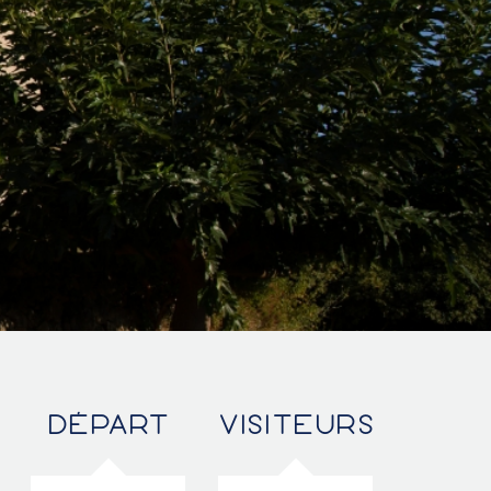
DÉPART
VISITEURS