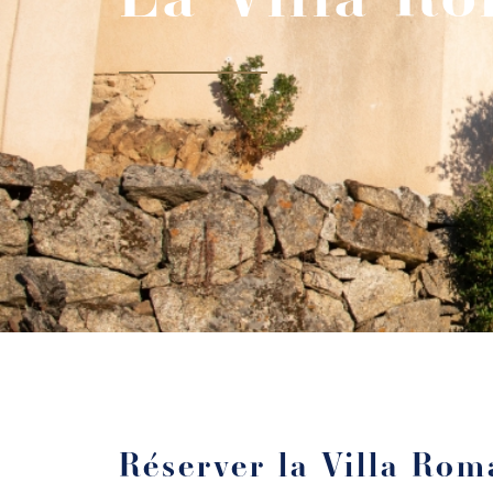
Réserver la Villa Rom