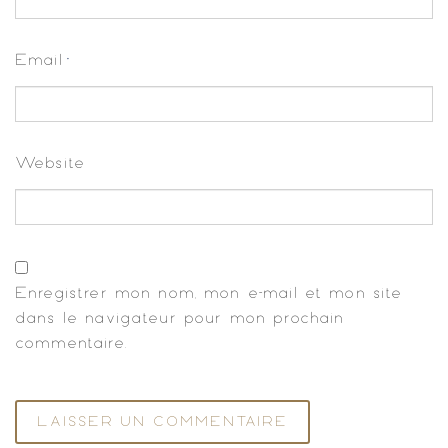
Email
*
Website
Enregistrer mon nom, mon e-mail et mon site
dans le navigateur pour mon prochain
commentaire.