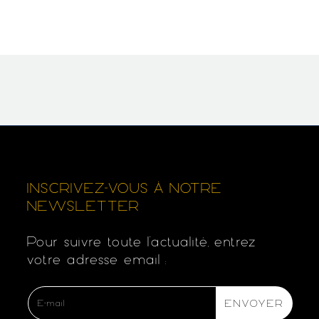
INSCRIVEZ-VOUS À NOTRE
NEWSLETTER
Pour suivre toute l’actualité, entrez
votre adresse email :