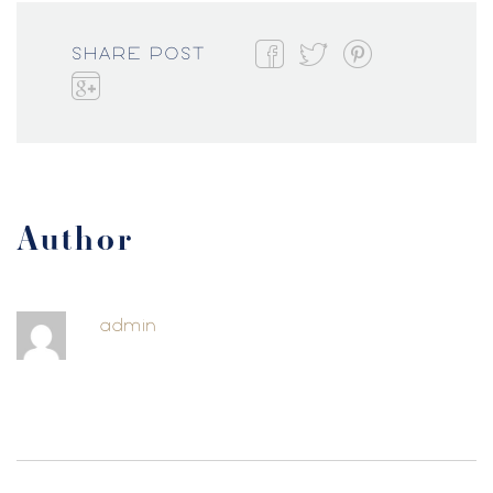
SHARE POST
Author
admin